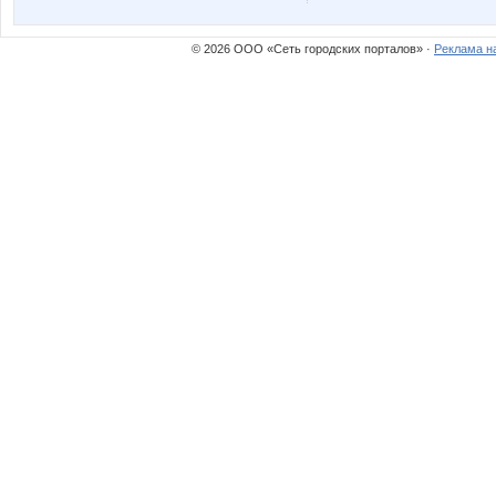
© 2026 ООО «Сеть городских порталов» ·
Реклама н